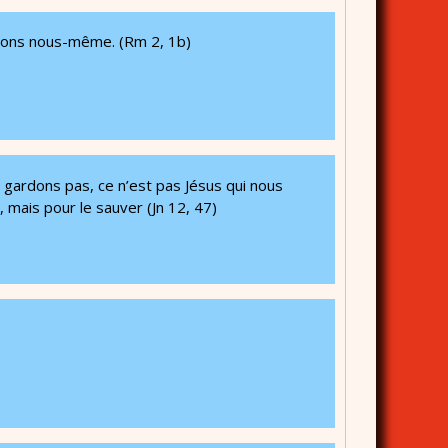
mnons nous-même. (Rm 2, 1b)
 gardons pas, ce n’est pas Jésus qui nous
 mais pour le sauver (Jn 12, 47)