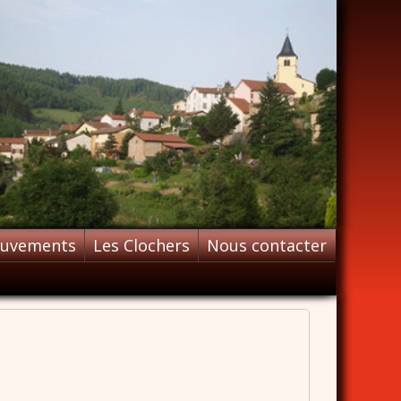
ouvements
Les Clochers
Nous contacter