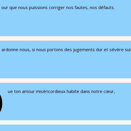
our que nous puissions corriger nos fautes, nos défauts.
ardonne-nous, si nous portons des jugements dur et sévère sur 
Q
ue ton amour miséricordieux habite dans notre cœur,