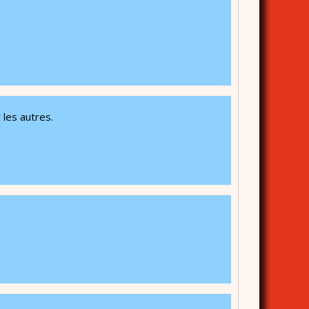
les autres.