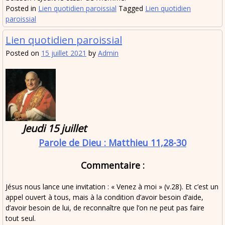
Posted in
Lien quotidien paroissial
Tagged
Lien quotidien
paroissial
Lien quotidien paroissial
Posted on
15 juillet 2021
by
Admin
Jeudi 15 juillet
Parole de Dieu : Matthieu 11,28-30
Commentaire :
Jésus nous lance une invitation : « Venez à moi » (v.28). Et c’est un
appel ouvert à tous, mais à la condition d’avoir besoin d’aide,
d’avoir besoin de lui, de reconnaître que l’on ne peut pas faire
tout seul.