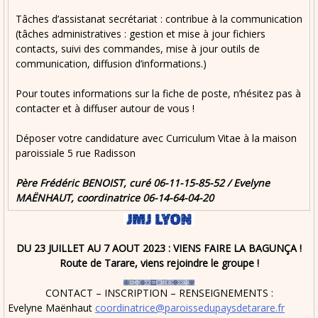
Tâches d’assistanat secrétariat : contribue à la communication
(tâches administratives : gestion et mise à jour fichiers
contacts, suivi des commandes, mise à jour outils de
communication, diffusion d’informations.)
Pour toutes informations sur la fiche de poste, n’hésitez pas à
contacter et à diffuser autour de vous !
Déposer votre candidature avec Curriculum Vitae à la maison
paroissiale 5 rue Radisson
Père Frédéric BENOIST, curé 06-11-15-85-52 / Evelyne
MAËNHAUT, coordinatrice 06-14-64-04-20
DU 23 JUILLET AU 7 AOUT 2023 : VIENS FAIRE LA BAGUNÇA !
Route de Tarare, viens rejoindre le groupe !
CONTACT – INSCRIPTION – RENSEIGNEMENTS :
Evelyne Maënhaut
coordinatrice@paroissedupaysdetarare.fr