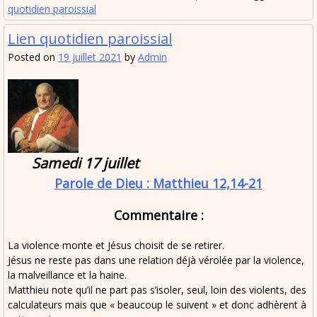
quotidien paroissial
Lien quotidien paroissial
Posted on
19 juillet 2021
by
Admin
Samedi 17 juillet
Parole de Dieu : Matthieu 12,14-21
Commentaire :
La violence monte et Jésus choisit de se retirer.
Jésus ne reste pas dans une relation déjà vérolée par la violence,
la malveillance et la haine.
Matthieu note qu’il ne part pas s’isoler, seul, loin des violents, des
calculateurs mais que « beaucoup le suivent » et donc adhèrent à