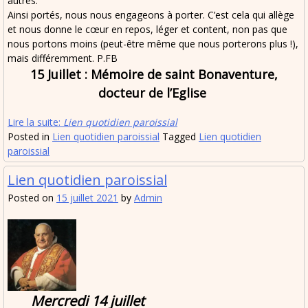
autres.
Ainsi portés, nous nous engageons à porter. C’est cela qui allège
et nous donne le cœur en repos, léger et content, non pas que
nous portons moins (peut-être même que nous porterons plus !),
mais différemment. P.FB
15 Juillet : Mémoire de saint Bonaventure,
docteur de l’Eglise
Lire la suite:
Lien quotidien paroissial
Posted in
Lien quotidien paroissial
Tagged
Lien quotidien
paroissial
Lien quotidien paroissial
Posted on
15 juillet 2021
by
Admin
Mercredi 14 juillet