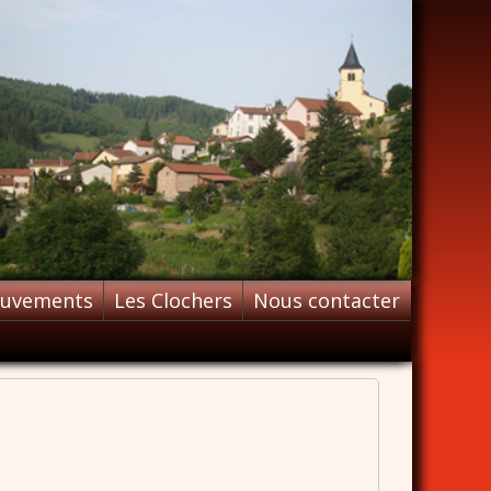
ouvements
Les Clochers
Nous contacter