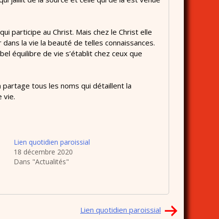
ui participe au Christ. Mais chez le Christ elle
ser dans la vie la beauté de telles connaissances.
el équilibre de vie s’établit chez ceux que
n partage tous les noms qui détaillent la
 vie.
Lien quotidien paroissial
18 décembre 2020
Dans "Actualités"
Lien quotidien paroissial