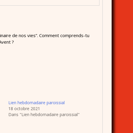
ordinaire de nos vies”. Comment comprends-tu
Avent ?
Lien hebdomadaire paroissial
18 octobre 2021
Dans "Lien hebdomadaire paroissial"