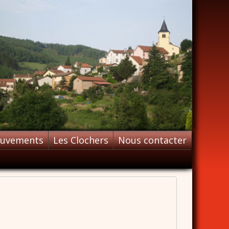
ouvements
Les Clochers
Nous contacter