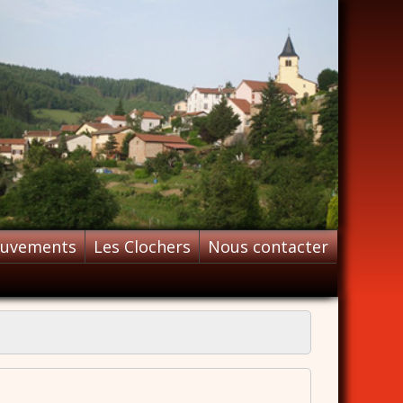
ouvements
Les Clochers
Nous contacter