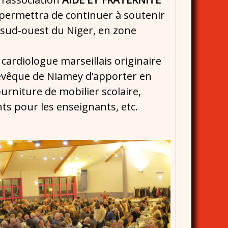
 permettra de continuer à soutenir
 sud-ouest du Niger, en zone
, cardiologue marseillais originaire
evêque de Niamey d’apporter en
ourniture de mobilier scolaire,
ts pour les enseignants, etc.