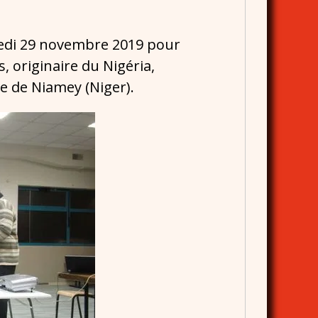
edi 29 novembre 2019 pour
s, originaire du Nigéria,
e de Niamey (Niger).