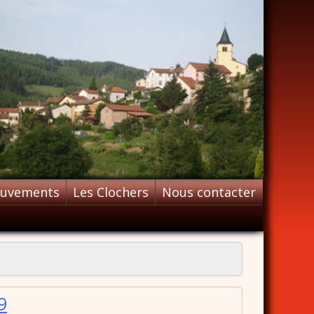
ouvements
Les Clochers
Nous contacter
9