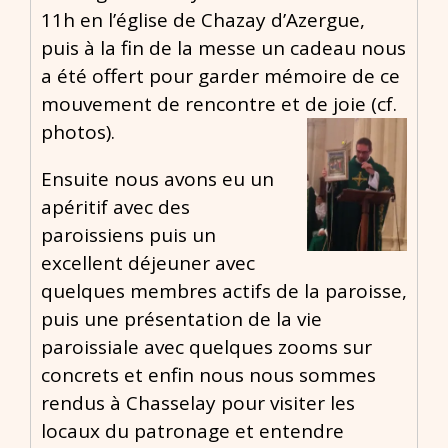
11h en l’église de Chazay d’Azergue,
puis à la fin de la messe un cadeau nous
a été offert pour garder mémoire de ce
mouvement de rencontre et de joie (cf.
photos).
Ensuite nous avons eu un
apéritif avec des
paroissiens puis un
excellent déjeuner avec
quelques membres actifs de la paroisse,
puis une présentation de la vie
paroissiale avec quelques zooms sur
concrets et enfin nous nous sommes
rendus à Chasselay pour visiter les
locaux du patronage et entendre