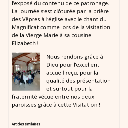
l’exposé du contenu de ce patronage.
La journée s’est clôturée par la prière
des Vêpres à l’église avec le chant du
Magnificat comme lors de la visitation
de la Vierge Marie à sa cousine
Elizabeth !
Nous rendons grâce à
Dieu pour l’excellent
accueil reçu, pour la
qualité des présentation
et surtout pour la
fraternité vécue entre nos deux
paroisses grâce à cette Visitation !
Articles similaires