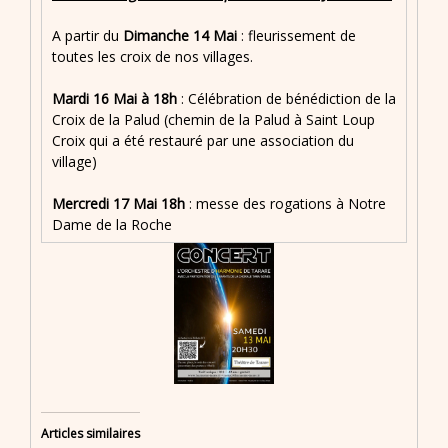
A partir du
Dimanche 14 Mai
: fleurissement de
toutes les croix de nos villages.
Mardi 16 Mai à 18h
: Célébration de bénédiction de la
Croix de la Palud (chemin de la Palud à Saint Loup
Croix qui a été restauré par une association du
village)
Mercredi 17 Mai 18h
: messe des rogations à Notre
Dame de la Roche
Articles similaires