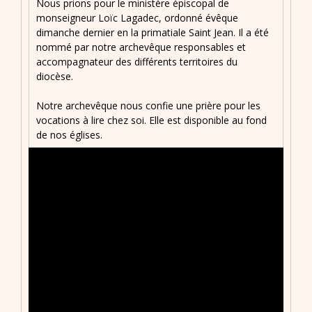
Nous prions pour le ministère épiscopal de
monseigneur Loïc Lagadec, ordonné évêque
dimanche dernier en la primatiale Saint Jean. Il a été
nommé par notre archevêque responsables et
accompagnateur des différents territoires du
diocèse.
Notre archevêque nous confie une prière pour les
vocations à lire chez soi. Elle est disponible au fond
de nos églises.