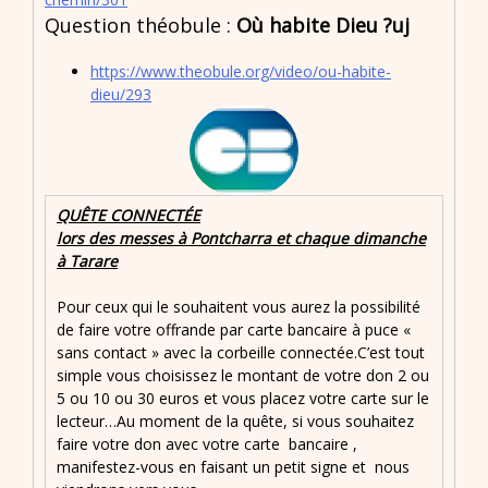
Question théobule :
Où habite Dieu ?uj
https://www.theobule.org/video/ou-habite-
dieu/293
QUÊTE CONNECTÉE
lors des messes à Pontcharra et chaque dimanche
à Tarare
Pour ceux qui le souhaitent vous aurez la possibilité
de faire votre offrande par carte bancaire à puce «
sans contact » avec la corbeille connectée.C’est tout
simple vous choisissez le montant de votre don 2 ou
5 ou 10 ou 30 euros et vous placez votre carte sur le
lecteur…Au moment de la quête, si vous souhaitez
faire votre don avec votre carte bancaire ,
manifestez-vous en faisant un petit signe et nous