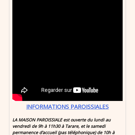
INFORMATIONS PAROISSIALES
LA MAISON PAROISSIALE est ouverte
du lundi au
vendredi de 9h à 11h30 à Tarare,
et
le samedi
permanence d’accueil (pas téléphonique) de 10h à