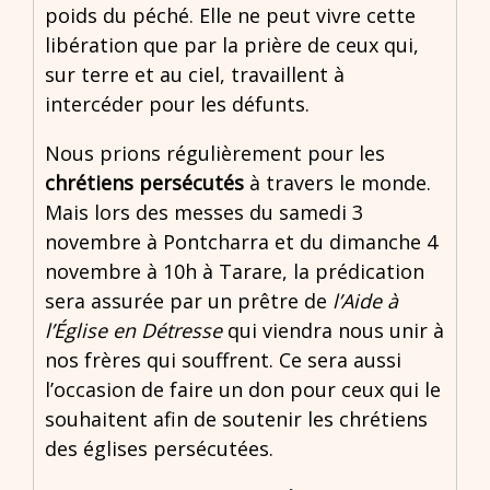
poids du péché. Elle ne peut vivre cette
libération que par la prière de ceux qui,
sur terre et au ciel, travaillent à
intercéder pour les défunts.
Nous prions régulièrement pour les
chrétiens persécutés
à travers le monde.
Mais lors des messes du samedi 3
novembre à Pontcharra et du dimanche 4
novembre à 10h à Tarare, la prédication
sera assurée par un prêtre de
l’Aide à
l’Église en Détresse
qui viendra nous unir à
nos frères qui souffrent. Ce sera aussi
l’occasion de faire un don pour ceux qui le
souhaitent afin de soutenir les chrétiens
des églises persécutées.