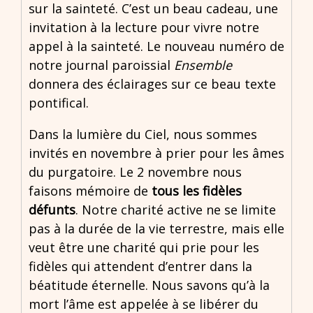
sur la sainteté. C’est un beau cadeau, une
invitation à la lecture pour vivre notre
appel à la sainteté. Le nouveau numéro de
notre journal paroissial
Ensemble
donnera des éclairages sur ce beau texte
pontifical.
Dans la lumière du Ciel, nous sommes
invités en novembre à prier pour les âmes
du purgatoire. Le 2 novembre nous
faisons mémoire de
tous les fidèles
défunts
. Notre charité active ne se limite
pas à la durée de la vie terrestre, mais elle
veut être une charité qui prie pour les
fidèles qui attendent d’entrer dans la
béatitude éternelle. Nous savons qu’à la
mort l’âme est appelée à se libérer du