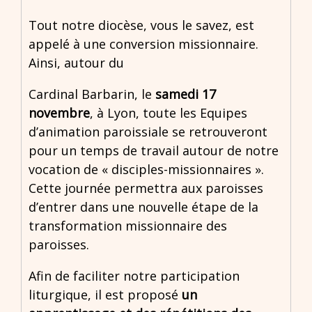
Tout notre diocèse, vous le savez, est
appelé à une conversion missionnaire.
Ainsi, autour du
Cardinal Barbarin, le
samedi 17
novembre
, à Lyon, toute les Equipes
d’animation paroissiale se retrouveront
pour un temps de travail autour de notre
vocation de « disciples-missionnaires ».
Cette journée permettra aux paroisses
d’entrer dans une nouvelle étape de la
transformation missionnaire des
paroisses.
Afin de faciliter notre participation
liturgique, il est proposé
un