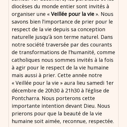
diocèses du monde entier sont invités à
organiser une «
Veillée pour la vie
». Nous
savons bien l’importance de prier pour le
respect de la vie depuis sa conception
naturelle jusqu’à son terme naturel. Dans
notre société traversée par des courants
de transformations de l’humanité, comme
catholiques nous sommes invités à la fois
à agir pour le respect de la vie humaine
mais aussi à prier. Cette année notre
« Veillée pour la vie » aura lieu samedi 1er
décembre de 20h30 à 21h30 à l’église de
Pontcharra. Nous porterons cette
importante intention devant Dieu. Nous
prierons pour que la beauté de la vie
humaine soit aimée, reconnue, respectée.