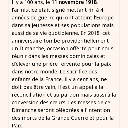
Il y a 100 ans, le
11 novembre 1918
,
l’armistice était signé mettant fin à 4
années de guerre qui ont atteint l’Europe
dans sa jeunesse et ses populations mais
aussi de sa vie quotidienne. En 2018, cet
anniversaire tombe providentiellement
un Dimanche, occasion offerte pour nous
réunir dans les messes dominicales et
d’élever une prière fervente pour la paix
dans notre monde. Le sacrifice des
enfants de la France, il y a cent ans, ne
doit pas être vain, il est un appel à la
réconciliation et au pardon mais aussi à la
conversion des cœurs. Les messes de ce
Dimanche seront célébrées à l’intention
des morts de la Grande Guerre et pour la
Paix.