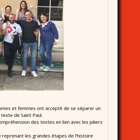
Hommes et femmes ont accepté de se séparer un
texte de Saint Paul.
ompréhension des textes en lien avec les piliers
ce reprenant les grandes étapes de l’histoire