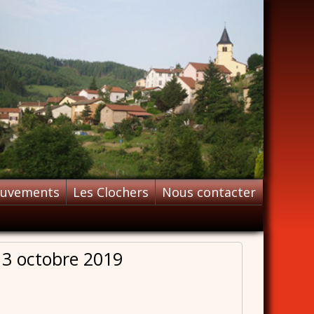
ouvements
Les Clochers
Nous contacter
13 octobre 2019