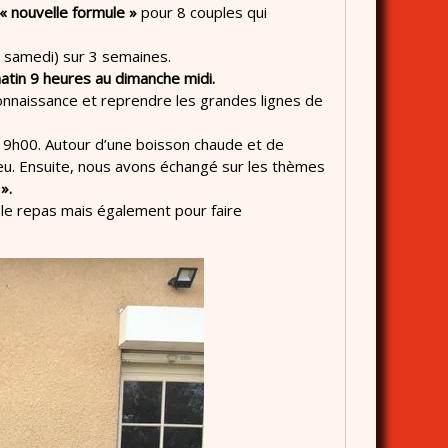
« nouvelle formule »
pour 8 couples qui
1 samedi) sur 3 semaines.
atin 9 heures au dimanche midi.
connaissance et reprendre les grandes lignes de
 9h00. Autour d’une boisson chaude et de
eu. Ensuite, nous avons échangé sur les thèmes
».
t le repas mais également pour faire