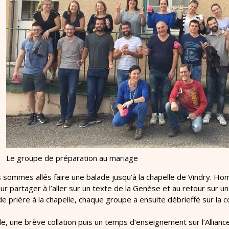
Le groupe de préparation au mariage
 sommes allés faire une balade jusqu’à la chapelle de Vindry. 
 partager à l’aller sur un texte de la Genèse et au retour sur un 
 prière à la chapelle, chaque groupe a ensuite débrieffé sur la c
lle, une brève collation puis un temps d’enseignement sur l’Allian