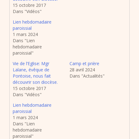
15 octobre 2017
Dans "Vidéos"
Lien hebdomadaire
paroissial
1 mars 2024
Dans "Lien
hebdomadaire
paroissial"
Vie de l’Eglise: Mgr
Camp et prière
Lalane, évêque de
28 avril 2024
Pontoise, nous fait
Dans "Actualités"
découvrir son diocèse.
15 octobre 2017
Dans "Vidéos"
Lien hebdomadaire
paroissial
1 mars 2024
Dans "Lien
hebdomadaire
paroissial"