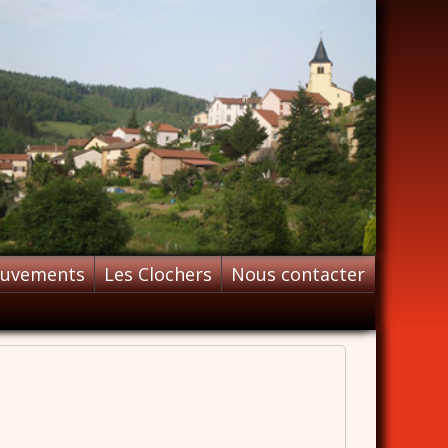
ouvements
Les Clochers
Nous contacter