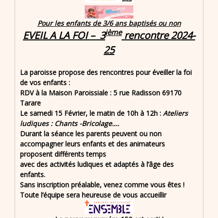
Pour les enfants de 3/6 ans baptisés ou non
ième
EVEIL A LA FOI – 3
rencontre 2024-
25
La paroisse propose des rencontres pour éveiller la foi
de vos enfants :
RDV à la Maison Paroissiale : 5 rue Radisson 69170
Tarare
Le samedi 15 Février, le matin de 10h à 12h :
Ateliers
ludiques : Chants -Bricolage….
Durant la séance les parents peuvent ou non
accompagner leurs enfants et des animateurs
proposent différents temps
avec des activités ludiques et adaptés à l’âge des
enfants.
Sans inscription préalable, venez comme vous êtes !
Toute l’équipe sera heureuse de vous accueillir