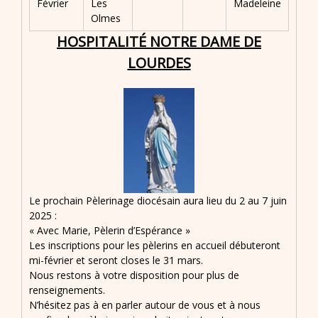
Février
Les
Madeleine
Olmes
HOSPITALITÉ NOTRE DAME DE
LOURDES
Le prochain Pèlerinage diocésain aura lieu du 2 au 7 juin
2025 :
« Avec Marie, Pèlerin d’Espérance »
Les inscriptions pour les pèlerins en accueil débuteront
mi-février et seront closes le 31 mars.
Nous restons à votre disposition pour plus de
renseignements.
N’hésitez pas à en parler autour de vous et à nous