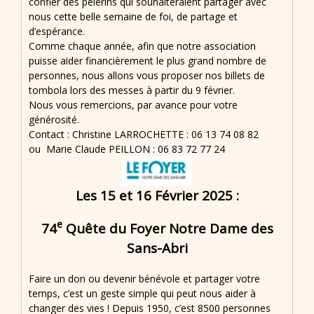
confier des pèlerins qui souhaiteraient partager avec
nous cette belle semaine de foi, de partage et
d’espérance.
Comme chaque année, afin que notre association
puisse aider financièrement le plus grand nombre de
personnes, nous allons vous proposer nos billets de
tombola lors des messes à partir du 9 février.
Nous vous remercions, par avance pour votre
générosité.
Contact : Christine LARROCHETTE : 06 13 74 08 82
ou Marie Claude PEILLON : 06 83 72 77 24
Les 15 et 16 Février 2025 :
e
74
Quête du Foyer Notre Dame des
Sans-Abri
Faire un don ou devenir bénévole et partager votre
temps, c’est un geste simple qui peut nous aider à
changer des vies ! Depuis 1950, c’est 8500 personnes