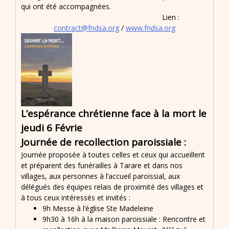
qui ont été accompagnées.
Lien :
contract@fndsa.org
/
www.fndsa.org
L’espérance chrétienne face à la mort le
jeudi 6 Févrie
Journée de recollection paroissiale :
Journée proposée à toutes celles et ceux qui accueillent
et préparent des funérailles à Tarare et dans nos
villages, aux personnes à l’accueil paroissial, aux
délégués des équipes relais de proximité des villages et
à tous ceux intéressés et invités :
9h Messe à l’église Ste Madeleine
9h30 à 16h à la maison paroissiale : Rencontre et