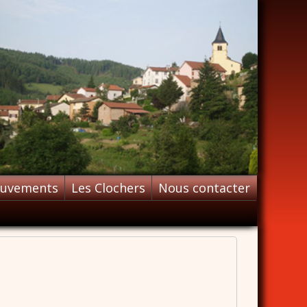
ouvements
Les Clochers
Nous contacter