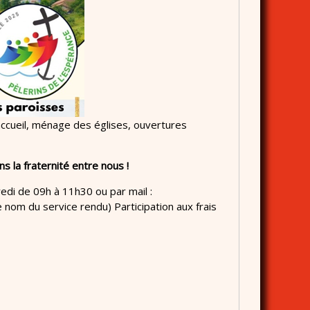
 accueil, ménage des églises, ouvertures
s la fraternité entre nous !
redi de 09h à 11h30 ou par mail :
 nom du service rendu) Participation aux frais