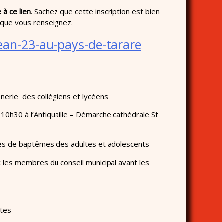
 à ce lien
. Sachez que cette inscription est bien
que vous renseignez.
-jean-23-au-pays-de-tarare
nerie des collégiens et lycéens
10h30 à l’Antiquaille – Démarche cathédrale St
es de baptêmes des adultes et adolescents
 les membres du conseil municipal avant les
ltes