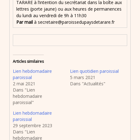
TARARE à l’intention du secrétariat dans la boîte aux
lettres (porte jaune) ou aux heures de permanences
du lundi au vendredi de 9h à 11h30
Par mail
à secretaire@paroissedupaysdetarare.fr
Articles similaires
Lien hebdomadaire
Lien quotidien paroissial
paroissial
5 mars 2021
2 mai 2021
Dans "Actualités"
Dans "Lien
hebdomadaire
paroissial"
Lien hebdomadaire
paroissial
29 septembre 2023
Dans "Lien
hebdomadaire