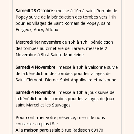
Samedi 28 Octobre
: messe à 10h à saint Romain de
Popey suivie de la bénédiction des tombes vers 11h
pour les villages de Saint Romain de Popey, saint
Forgeux, Ancy, Affoux
Mercredi 1er novembre
de 15h à 17h : bénédiction
des tombes au cimetière de Tarare, messe le 2
Novembre à 9h à Sainte Madeleine
Samedi 4 Novembre
: messe à 10h à Valsonne suivie
de la bénédiction des tombes pour les villages de
Saint Clément, Dieme, Saint Appolinaire et Valsonne
Samedi 4 Novembre
: messe à 10h à Joux suivie de
la bénédiction des tombes pour les villages de Joux
saint Marcel et les Sauvages
Pour confirmer votre présence, merci de nous
contacter au plus tôt :
A la maison paroissiale
5 rue Radisson 69170