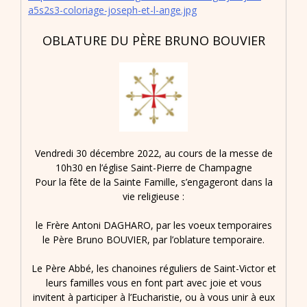
a5s2s3-coloriage-joseph-et-l-ange.jpg
OBLATURE DU PÈRE BRUNO BOUVIER
Vendredi 30 décembre 2022, au cours de la messe de
10h30 en l’église Saint-Pierre de Champagne
Pour la fête de la Sainte Famille, s’engageront dans la
vie religieuse :
le Frère Antoni DAGHARO, par les voeux temporaires
le Père Bruno BOUVIER, par l’oblature temporaire.
Le Père Abbé, les chanoines réguliers de Saint-Victor et
leurs familles vous en font part avec joie et vous
invitent à participer à l’Eucharistie, ou à vous unir à eux