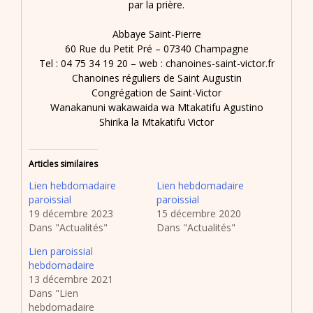
par la prière.
Abbaye Saint-Pierre
60 Rue du Petit Pré – 07340 Champagne
Tel : 04 75 34 19 20 – web : chanoines-saint-victor.fr
Chanoines réguliers de Saint Augustin
Congrégation de Saint-Victor
Wanakanuni wakawaida wa Mtakatifu Agustino
Shirika la Mtakatifu Victor
Articles similaires
Lien hebdomadaire
Lien hebdomadaire
paroissial
paroissial
19 décembre 2023
15 décembre 2020
Dans "Actualités"
Dans "Actualités"
Lien paroissial
hebdomadaire
13 décembre 2021
Dans "Lien
hebdomadaire