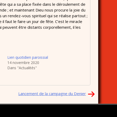
fête qui a sa place fixée dans le déroulement de
nde ; et maintenant Dieu nous procure la joie du
 un rendez-vous spirituel qui se réalise partout ;
faut le faire un jour de fête. C’est le miracle
i peuvent être distants corporellement, il les
Lien quotidien paroissial
14 novembre 2020
Dans "Actualités"
Lancement de la campagne du Denier