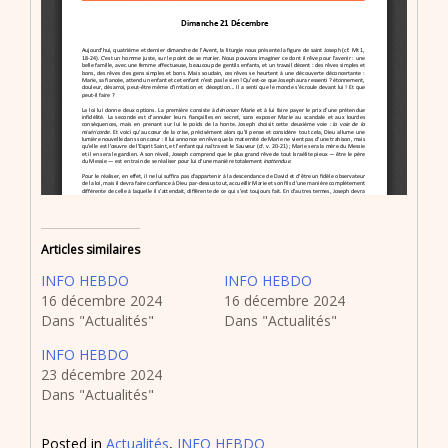
Articles similaires
INFO HEBDO
INFO HEBDO
16 décembre 2024
16 décembre 2024
Dans "Actualités"
Dans "Actualités"
INFO HEBDO
23 décembre 2024
Dans "Actualités"
Posted in
Actualités
,
INFO HEBDO