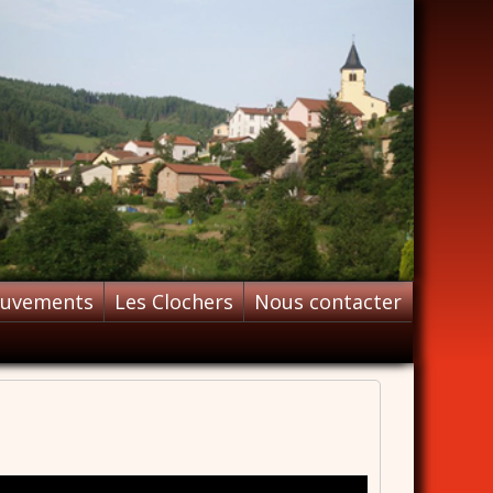
ouvements
Les Clochers
Nous contacter