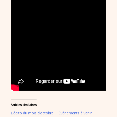
Articles similaires
L’édito du mois d’octobre
Événements à venir