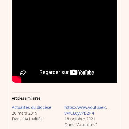
Articles similaires
Actualités du diocèse
https://www.youtube.com/watch?
20 mars 2019
v=rCE6yvYB2P4
Dans "Actualités"
18 octobre 2021
Dans "Actualités"