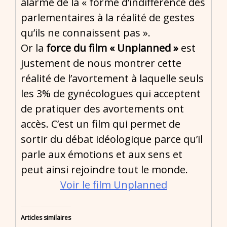
alarmé de la « forme d’indifférence des
parlementaires à la réalité de gestes
qu’ils ne connaissent pas ».
Or la
force du film « Unplanned »
est
justement de nous montrer cette
réalité de l’avortement à laquelle seuls
les 3% de gynécologues qui acceptent
de pratiquer des avortements ont
accès. C’est un film qui permet de
sortir du débat idéologique parce qu’il
parle aux émotions et aux sens et
peut ainsi rejoindre tout le monde.
Voir le film Unplanned
Articles similaires