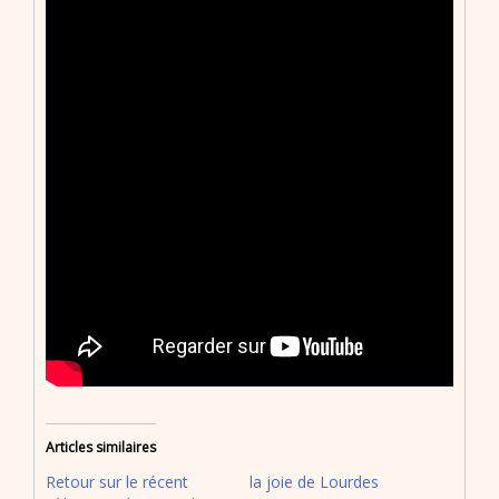
Articles similaires
Retour sur le récent
la joie de Lourdes