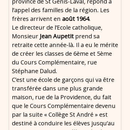
province de St Genis-Laval, répond à
l’appel des familles de la région. Les
frères arrivent en
août 1964
.
Le directeur de l’Ecole catholique,
Monsieur
Jean Aupetit
prend sa
retraite cette année-là. Il a eu le mérite
de créer les classes de 6ème et 5ème
du Cours Complémentaire, rue
Stéphane Dalud.
C’est une école de garçons qui va être
transférée dans une plus grande
maison, rue de la Providence, du fait
que le Cours Complémentaire devenu
par la suite « Collège St André » est
destiné à conduire les élèves jusqu’au