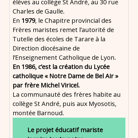
élèves au collège St André, au 30 rue
Charles de Gaulle.
En
1979
, le Chapitre provincial des
Frères maristes remet l’autorité de
Tutelle des écoles de Tarare à la
Direction diocésaine de
l’Enseignement Catholique de Lyon.
En 1986, c’est la création du Lycée
catholique « Notre Dame de Bel Air »
par frère Michel Viricel.
La communauté des frères habite au
collège St André, puis aux Myosotis,
montée Barnoud.
Le projet éducatif mariste