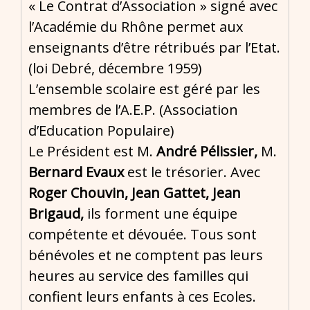
« Le Contrat d’Association » signé avec
l’Académie du Rhône permet aux
enseignants d’être rétribués par l’Etat.
(loi Debré, décembre 1959)
L’ensemble scolaire est géré par les
membres de l’A.E.P. (Association
d’Education Populaire)
Le Président est M.
André Pélissier,
M.
Bernard Evaux
est le trésorier. Avec
Roger Chouvin,
Jean Gattet,
Jean
Brigaud,
ils forment une équipe
compétente et dévouée. Tous sont
bénévoles et ne comptent pas leurs
heures au service des familles qui
confient leurs enfants à ces Ecoles.