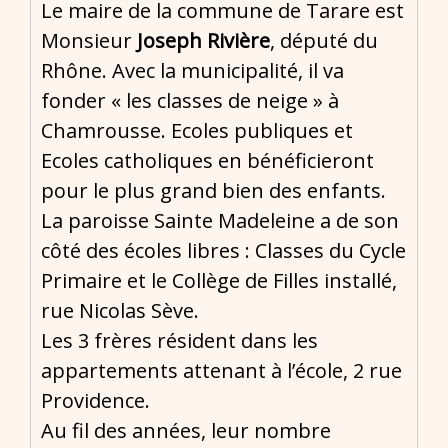
Le maire de la commune de Tarare est
Monsieur
Joseph Rivière
, député du
Rhône. Avec la municipalité, il va
fonder « les classes de neige » à
Chamrousse. Ecoles publiques et
Ecoles catholiques en bénéficieront
pour le plus grand bien des enfants.
La paroisse Sainte Madeleine a de son
côté des écoles libres : Classes du Cycle
Primaire et le Collège de Filles installé,
rue Nicolas Sève.
Les 3 frères résident dans les
appartements attenant à l’école, 2 rue
Providence.
Au fil des années, leur nombre