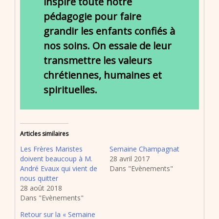
inspire toute notre
pédagogie pour faire
grandir les enfants confiés à
nos soins. On essaie de leur
transmettre les valeurs
chrétiennes, humaines et
spirituelles.
Articles similaires
Les Frères Maristes
Semaine Champagnat
doivent beaucoup à M.
28 avril 2017
André Evaux qui vient de
Dans "Evènements"
nous quitter
28 août 2018
Dans "Evènements"
Retour sur la « Semaine