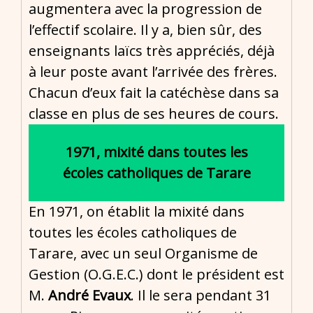
augmentera avec la progression de
l’effectif scolaire. Il y a, bien sûr, des
enseignants laïcs très appréciés, déjà
à leur poste avant l’arrivée des frères.
Chacun d’eux fait la catéchèse dans sa
classe en plus de ses heures de cours.
1971, mixité dans toutes les
écoles catholiques de Tarare
En 1971, on établit la mixité dans
toutes les écoles catholiques de
Tarare, avec un seul Organisme de
Gestion (O.G.E.C.) dont le président est
M.
André Evaux
. Il le sera pendant 31