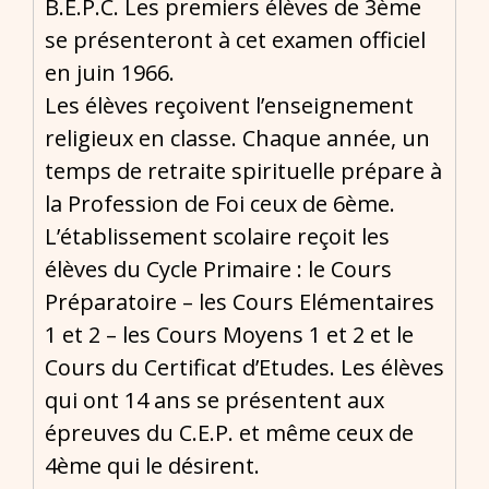
B.E.P.C. Les premiers élèves de 3ème
se présenteront à cet examen officiel
en juin 1966.
Les élèves reçoivent l’enseignement
religieux en classe. Chaque année, un
temps de retraite spirituelle prépare à
la Profession de Foi ceux de 6ème.
L’établissement scolaire reçoit les
élèves du Cycle Primaire : le Cours
Préparatoire – les Cours Elémentaires
1 et 2 – les Cours Moyens 1 et 2 et le
Cours du Certificat d’Etudes. Les élèves
qui ont 14 ans se présentent aux
épreuves du C.E.P. et même ceux de
4ème qui le désirent.