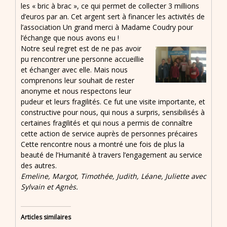
les « bric à brac », ce qui permet de collecter 3 millions
d’euros par an. Cet argent sert à financer les activités de
l’association Un grand merci à Madame Coudry pour
l’échange que nous avons eu !
Notre seul regret est de ne pas avoir
pu rencontrer une personne accueillie
et échanger avec elle. Mais nous
comprenons leur souhait de rester
anonyme et nous respectons leur
pudeur et leurs fragilités. Ce fut une visite importante, et
constructive pour nous, qui nous a surpris, sensibilisés à
certaines fragilités et qui nous a permis de connaître
cette action de service auprès de personnes précaires
Cette rencontre nous a montré une fois de plus la
beauté de l’Humanité à travers l’engagement au service
des autres.
Emeline, Margot, Timothée, Judith, Léane, Juliette avec
Sylvain et Agnès.
Articles similaires