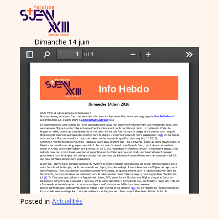
Dimanche 14 juin
Posted in
Actualités