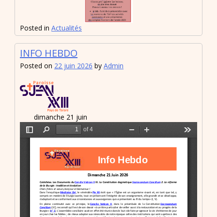
Posted in
Actualités
INFO HEBDO
Posted on
22 juin 2026
by
Admin
dimanche 21 juin