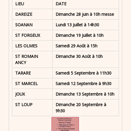
LIEU
DATE
DAREIZE
Dimanche 28 juin à 10h messe
SOANAN
Lundi 13 Juillet à 14h30
ST FORGEUX
Dimanche 19 Juillet à 10h
LES OLMES
Samedi 29 Août à 15h
ST ROMAIN
Dimanche 30 Août à 10h
ANCY
TARARE
Samedi 5 Septembre à 11h30
ST MARCEL
Samedi 12 Septembre à 9h30
JOUX
Dimanche 13 Septembre à 10h
ST LOUP
Dimanche 20 Septembre à
9h30