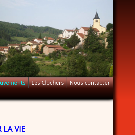
ouvements
Les Clochers
Nous contacter
 LA VIE