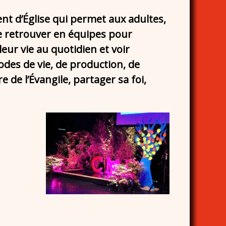
 d’Église qui permet aux adultes,
e retrouver en équipes pour
leur vie au quotidien et voir
des de vie, de production, de
de l’Évangile, partager sa foi,