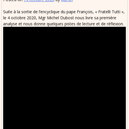
Suite à la sortie de l’encyclique du pape François, « Fratelli Tutti »,
le 4 octobre 2020, Mgr Michel Dubost nous livre sa première
analyse et nous donne quelques pistes de lecture et de réflexion.