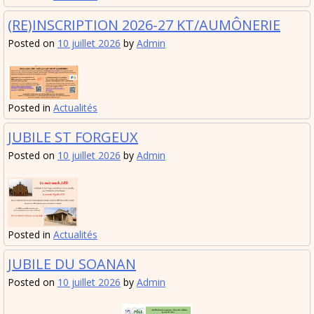
(RE)INSCRIPTION 2026-27 KT/AUMÔNERIE
Posted on
10 juillet 2026
by
Admin
Posted in
Actualités
JUBILE ST FORGEUX
Posted on
10 juillet 2026
by
Admin
Posted in
Actualités
JUBILE DU SOANAN
Posted on
10 juillet 2026
by
Admin