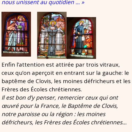
nous unissent au quotidien … »
Enfin l’attention est attirée par trois vitraux,
ceux qu’on aperçoit en entrant sur la gauche: le
baptême de Clovis, les moines défricheurs et les
Frères des Écoles chrétiennes.
Il est bon d’y penser, remercier ceux qui ont
œuvré pour la France, le Baptême de Clovis,
notre paroisse ou la région : les moines
défricheurs, les Frères des Écoles chrétiennes…