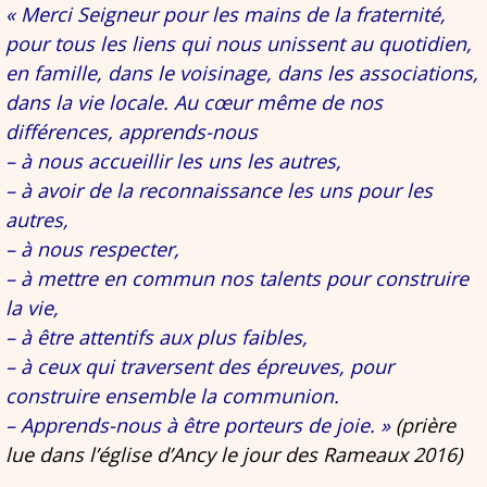
« Merci Seigneur pour les mains de la fraternité,
pour tous les liens qui nous unissent au quotidien,
en famille, dans le voisinage, dans les associations,
dans la vie locale. Au cœur même de nos
différences, apprends-nous
– à nous accueillir les uns les autres,
– à avoir de la reconnaissance les uns pour les
autres,
– à nous respecter,
– à mettre en commun nos talents pour construire
la vie,
– à être attentifs aux plus faibles,
– à ceux qui traversent des épreuves, pour
construire ensemble la communion.
– Apprends-nous à être porteurs de joie. »
(prière
lue dans l’église d’Ancy le jour des Rameaux 2016)