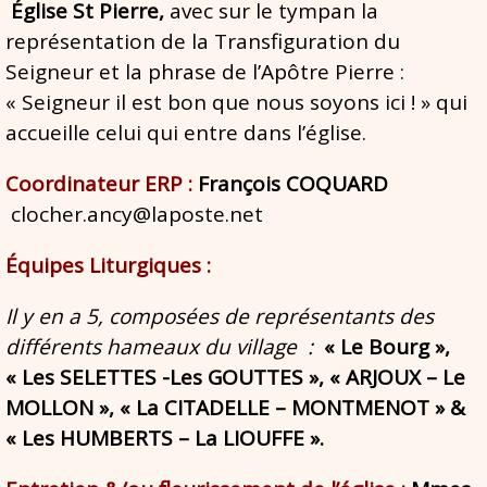
Église St Pierre,
avec sur le tympan la
représentation de la Transfiguration du
Seigneur et la phrase de l’Apôtre Pierre :
« Seigneur il est bon que nous soyons ici ! » qui
accueille celui qui entre dans l’église.
Coordinateur ERP :
François COQUARD
clocher.ancy@laposte.net
Équipes Liturgiques :
Il y en a 5, composées de représentants des
différents hameaux du village :
« Le Bourg »,
« Les SELETTES -Les GOUTTES », « ARJOUX – Le
MOLLON », « La CITADELLE – MONTMENOT » &
« Les HUMBERTS – La LIOUFFE ».