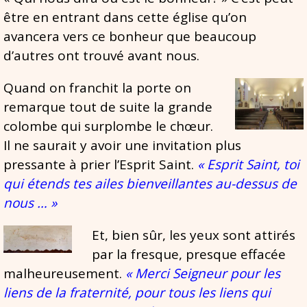
être en entrant dans cette église qu’on
avancera vers ce bonheur que beaucoup
d’autres ont trouvé avant nous.
Quand on franchit la porte on
remarque tout de suite la grande
colombe qui surplombe le chœur.
Il ne saurait y avoir une invitation plus
pressante à prier l’Esprit Saint.
« Esprit Saint, toi
qui étends tes ailes bienveillantes au-dessus de
nous … »
Et, bien sûr, les yeux sont attirés
par la fresque, presque effacée
malheureusement.
« Merci Seigneur pour les
liens de la fraternité, pour tous les liens qui