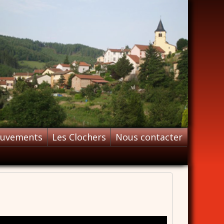
ouvements
Les Clochers
Nous contacter