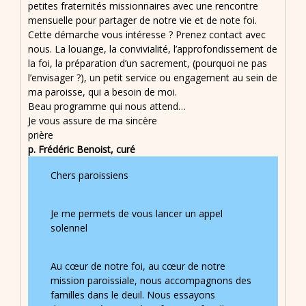
petites fraternités missionnaires avec une rencontre
mensuelle pour partager de notre vie et de note foi.
Cette démarche vous intéresse ? Prenez contact avec
nous. La louange, la convivialité, l’approfondissement de
la foi, la préparation d’un sacrement, (pourquoi ne pas
l’envisager ?), un petit service ou engagement au sein de
ma paroisse, qui a besoin de moi.
Beau programme qui nous attend…
Je vous assure de ma sincère
prière
p. Frédéric Benoist, curé
Chers paroissiens
Je me permets de vous lancer un appel
solennel
Au cœur de notre foi, au cœur de notre
mission paroissiale, nous accompagnons des
familles dans le deuil. Nous essayons