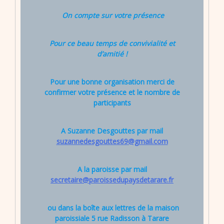
On compte sur votre présence
Pour ce beau temps de convivialité et
d’amitié !
Pour une bonne organisation merci de
confirmer votre présence et le nombre de
participants
A Suzanne Desgouttes par mail
suzannedesgouttes69@gmail.com
A la paroisse par mail
secretaire@paroissedupaysdetarare.fr
ou dans la boîte aux lettres de la maison
paroissiale 5 rue Radisson à Tarare