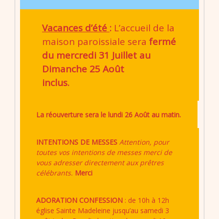
Vacances d’été
:
L’accueil de la
maison paroissiale sera
fermé
du mercredi 31 Juillet au
Dimanche 25 Août
inclus.
La réouverture sera le lundi 26 Août au matin.
INTENTIONS DE MESSES
Attention, pour
toutes vos intentions de messes merci de
vous adresser directement aux prêtres
célébrants.
Merci
ADORATION CONFESSION
: de 10h à 12h
église Sainte Madeleine jusqu’au samedi 3