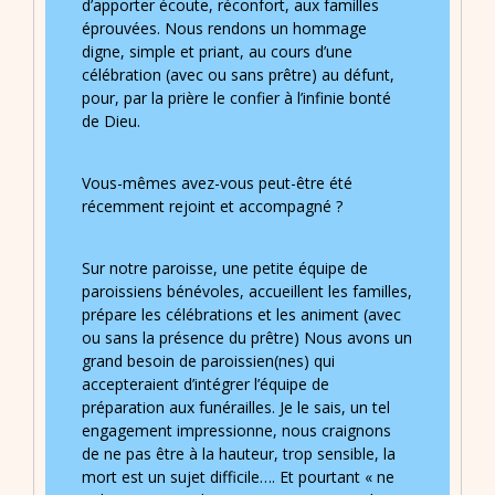
d’apporter écoute, réconfort, aux familles
éprouvées. Nous rendons un hommage
digne, simple et priant, au cours d’une
célébration (avec ou sans prêtre) au défunt,
pour, par la prière le confier à l’infinie bonté
de Dieu.
Vous-mêmes avez-vous peut-être été
récemment rejoint et accompagné ?
Sur notre paroisse, une petite équipe de
paroissiens bénévoles, accueillent les familles,
prépare les célébrations et les animent (avec
ou sans la présence du prêtre) Nous avons un
grand besoin de paroissien(nes) qui
accepteraient d’intégrer l’équipe de
préparation aux funérailles. Je le sais, un tel
engagement impressionne, nous craignons
de ne pas être à la hauteur, trop sensible, la
mort est un sujet difficile…. Et pourtant « ne