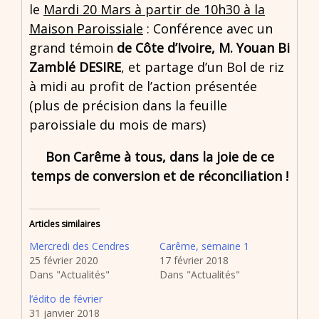
le
Mardi 20 Mars à partir de 10h30 à la
Maison Paroissiale
: Conférence avec un
grand témoin
de Côte d’Ivoire, M. Youan Bi
Zamblé DESIRE
, et partage d’un Bol de riz
à midi au profit de l’action présentée
(plus de précision dans la feuille
paroissiale du mois de mars)
Bon Carême à tous, dans la joie de ce
temps de conversion et de réconciliation !
Articles similaires
Mercredi des Cendres
Carême, semaine 1
25 février 2020
17 février 2018
Dans "Actualités"
Dans "Actualités"
l’édito de février
31 janvier 2018