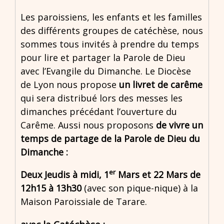
Les paroissiens, les enfants et les familles
des différents groupes de catéchèse, nous
sommes tous invités à prendre du temps
pour lire et partager la Parole de Dieu
avec l’Evangile du Dimanche. Le Diocèse
de Lyon nous propose
un livret de carême
qui sera distribué lors des messes les
dimanches précédant l’ouverture du
Carême. Aussi nous proposons
de vivre un
temps de partage de la Parole de Dieu du
Dimanche :
er
Deux Jeudis à midi, 1
Mars et 22 Mars de
12h15 à 13h30
(avec son pique-nique) à la
Maison Paroissiale de Tarare.