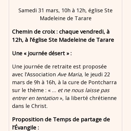
Samedi 31 mars, 10h à 12h, église Ste
Madeleine de Tarare
Chemin de croix : chaque vendredi, à
12h, à l’église Ste Madeleine de Tarare
Une « journée désert » :
Une journée de retraite est proposée
avec l’Association
Ave Maria,
le jeudi 22
mars de 9h à 16h, à la cure de Pontcharra
sur le thème : « …
et ne nous laisse pas
entrer en tentation
», la liberté chrétienne
dans le Christ.
Proposition de Temps de partage de
l’Évangile :