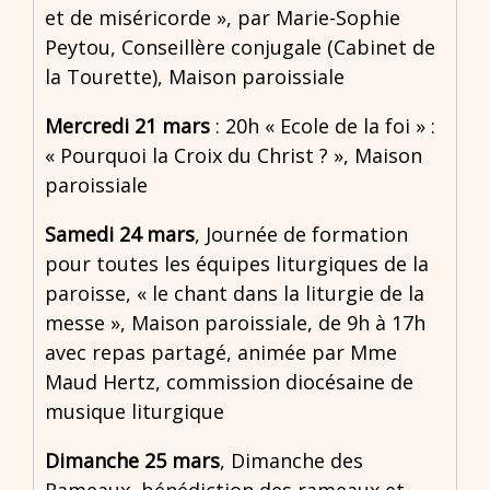
et de miséricorde », par Marie-Sophie
Peytou, Conseillère conjugale (Cabinet de
la Tourette), Maison paroissiale
Mercredi 21 mars
: 20h « Ecole de la foi » :
« Pourquoi la Croix du Christ ? », Maison
paroissiale
Samedi 24 mars
, Journée de formation
pour toutes les équipes liturgiques de la
paroisse, « le chant dans la liturgie de la
messe », Maison paroissiale, de 9h à 17h
avec repas partagé, animée par Mme
Maud Hertz, commission diocésaine de
musique liturgique
Dimanche 25 mars
, Dimanche des