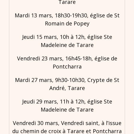
Tarare
Mardi 13 mars, 18h30-19h30, église de St
Romain de Popey
Jeudi 15 mars, 10h à 12h, église Ste
Madeleine de Tarare
Vendredi 23 mars, 16h45-18h, église de
Pontcharra
Mardi 27 mars, 9h30-10h30, Crypte de St
André, Tarare
Jeudi 29 mars, 11h à 12h, église Ste
Madeleine de Tarare
Vendredi 30 mars, Vendredi saint, à l’issue
du chemin de croix à Tarare et Pontcharra