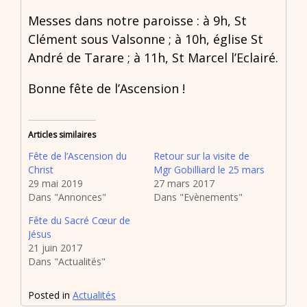
Messes dans notre paroisse : à 9h, St
Clément sous Valsonne ; à 10h, église St
André de Tarare ; à 11h, St Marcel l’Eclairé.
Bonne fête de l’Ascension !
Articles similaires
Fête de l’Ascension du
Retour sur la visite de
Christ
Mgr Gobilliard le 25 mars
29 mai 2019
27 mars 2017
Dans "Annonces"
Dans "Evènements"
Fête du Sacré Cœur de
Jésus
21 juin 2017
Dans "Actualités"
Posted in
Actualités