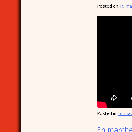
Posted on
19 ma
Posted in
Format
En marche