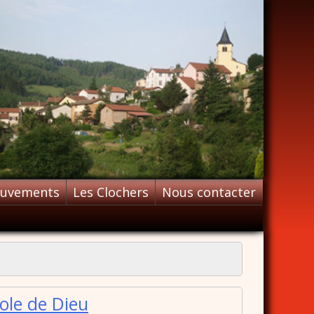
ouvements
Les Clochers
Nous contacter
ole de Dieu