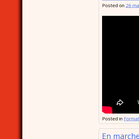
Posted on
26 ma
Posted in
Format
En marche