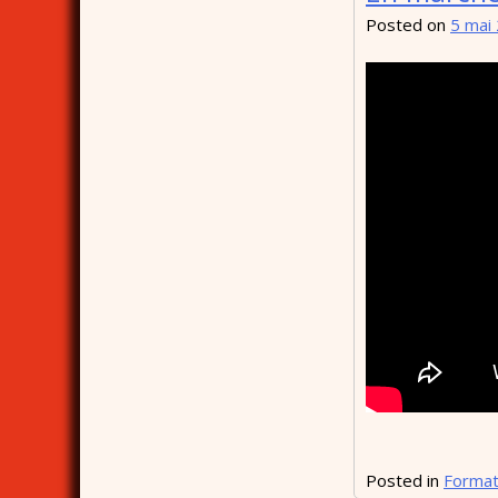
Posted on
5 mai
Posted in
Format