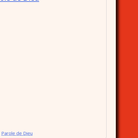
,
Parole de Dieu