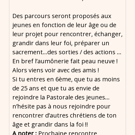
Des parcours seront proposés aux
jeunes en fonction de leur âge ou de
leur projet pour rencontrer, échanger,
grandir dans leur foi, préparer un
sacrement…des sorties / des actions …
En bref l’aumônerie fait peau neuve !
Alors viens voir avec des amis !
Si tu entres en 6ème, que tu as moins
de 25 ans et que tu as envie de
rejoindre la Pastorale des jeunes…
n’hésite pas à nous rejoindre pour
rencontrer d’autres chrétiens de ton
âge et grandir dans la foi !!
A noter :
Prochaine rencontre