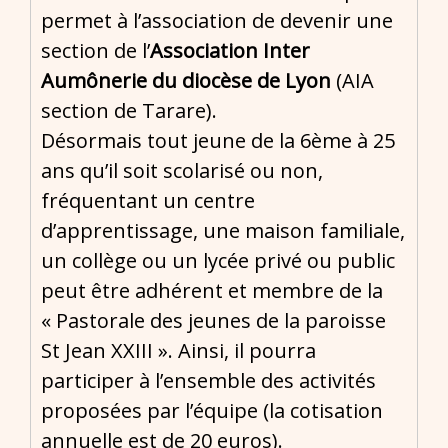
permet à l’association de devenir une
section de l’
Association Inter
Aumônerie du diocèse de Lyon
(AIA
section de Tarare).
Désormais tout jeune de la 6ème à 25
ans qu’il soit scolarisé ou non,
fréquentant un centre
d’apprentissage, une maison familiale,
un collège ou un lycée privé ou public
peut être adhérent et membre de la
« Pastorale des jeunes de la paroisse
St Jean XXIII ». Ainsi, il pourra
participer à l’ensemble des activités
proposées par l’équipe (la cotisation
annuelle est de 20 euros).