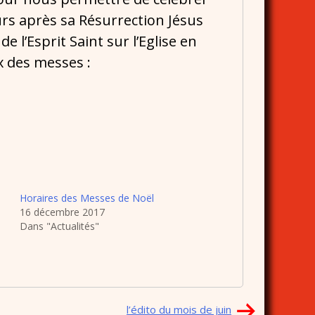
ours après sa Résurrection Jésus
 l’Esprit Saint sur l’Eglise en
ux des messes :
Horaires des Messes de Noël
16 décembre 2017
Dans "Actualités"
l’édito du mois de juin