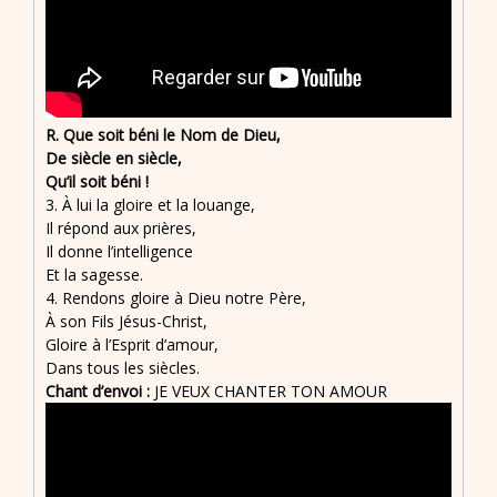
R. Que soit béni le Nom de Dieu,
De siècle en siècle,
Qu’il soit béni !
3. À lui la gloire et la louange,
Il répond aux prières,
Il donne l’intelligence
Et la sagesse.
4. Rendons gloire à Dieu notre Père,
À son Fils Jésus-Christ,
Gloire à l’Esprit d’amour,
Dans tous les siècles.
Chant d’envoi :
JE VEUX CHANTER TON AMOUR