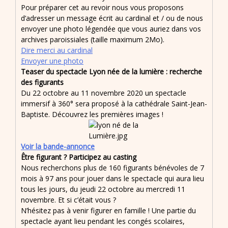
Pour préparer cet au revoir nous vous proposons
d’adresser un message écrit au cardinal et / ou de nous
envoyer une photo légendée que vous auriez dans vos
archives paroissiales (taille maximum 2Mo).
Dire merci au cardinal
Envoyer une photo
Teaser du spectacle Lyon née de la lumière : recherche
des figurants
Du 22 octobre au 11 novembre 2020 un spectacle
immersif à 360° sera proposé à la cathédrale Saint-Jean-
Baptiste. Découvrez les premières images !
Voir la bande-annonce
Être figurant ? Participez au casting
Nous recherchons plus de 160 figurants bénévoles de 7
mois à 97 ans pour jouer dans le spectacle qui aura lieu
tous les jours, du jeudi 22 octobre au mercredi 11
novembre. Et si c’était vous ?
N’hésitez pas à venir figurer en famille ! Une partie du
spectacle ayant lieu pendant les congés scolaires,