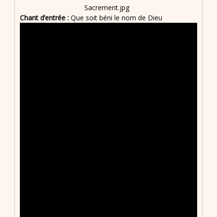
Chant d’entrée :
Que soit béni le nom de Dieu