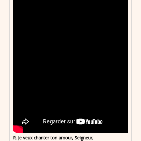
R. Je veux chanter ton amour, Seigneur,