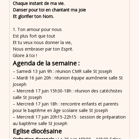
Chaque instant de ma vie.
Danser pour toi en chantant ma joie
Et glorifier ton Nom.
1. Ton amour pour nous
Est plus fort que tout
Et tu veux nous donner la vie,
Nous embraser par ton Esprit.
Gloire à toi !
Agenda de la semaine :
– Samedi 13 juin 9h : réunion CMR salle St Joseph
– Mardi 16 juin 20h : réunion équipe aumônerie salle St
Joseph
– Mercredi 17 juin 15h30-18h : réunion des catéchistes
salle St Joseph
– Mercredi 17 juin 18h : rencontre enfants et parents
pour le baptême en âge scolaire salle St Joseph
– Mercredi 17 juin 20h15-22h15 : session de préparation
au baptême salle St Joseph
Eglise diocésaine