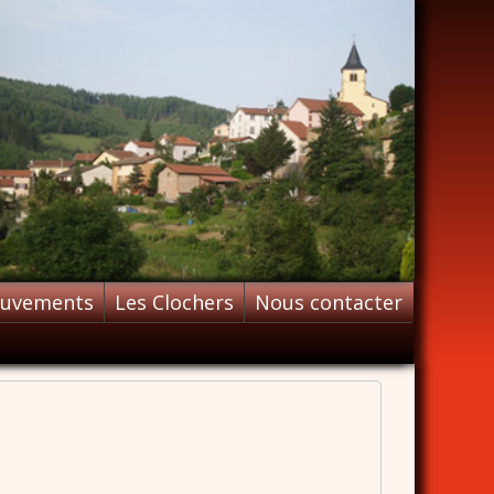
ouvements
Les Clochers
Nous contacter