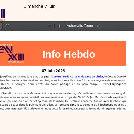
Dimanche 7 juin